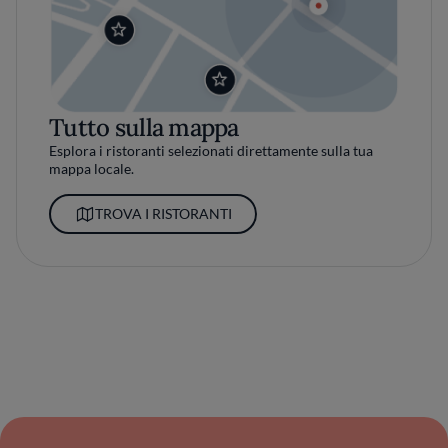
Tutto sulla mappa
Esplora i ristoranti selezionati direttamente sulla tua
mappa locale.
TROVA I RISTORANTI