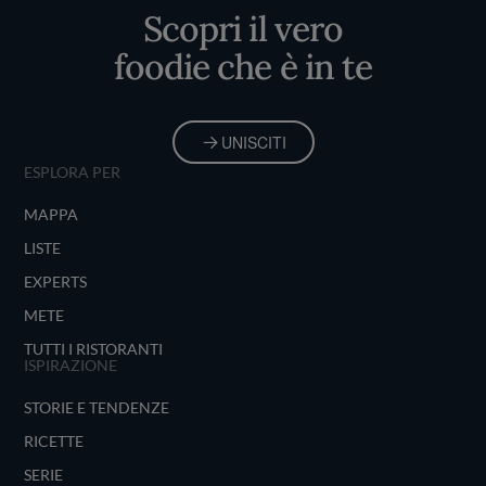
Scopri il vero
foodie che è in te
UNISCITI
ESPLORA PER
MAPPA
LISTE
EXPERTS
METE
TUTTI I RISTORANTI
ISPIRAZIONE
STORIE E TENDENZE
RICETTE
SERIE