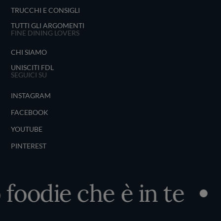
TRUCCHI E CONSIGLI
TUTTI GLI ARGOMENTI
FINE DINING LOVERS
CHI SIAMO
UNISCITI FDL
SEGUICI SU
INSTAGRAM
FACEBOOK
YOUTUBE
PINTEREST
 foodie che è in te