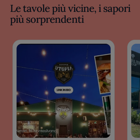
Le tavole più vicine, i sapori
più sorprendenti