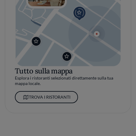
Tutto sulla mappa
Esplora i ristoranti selezionati direttamente sulla tua
mappa locale.
TROVA I RISTORANTI