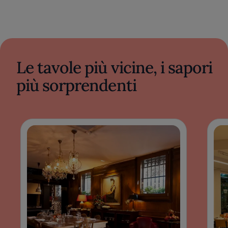
Le tavole più vicine, i sapori
più sorprendenti