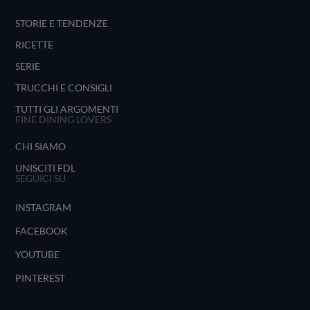
STORIE E TENDENZE
RICETTE
SERIE
TRUCCHI E CONSIGLI
TUTTI GLI ARGOMENTI
FINE DINING LOVERS
CHI SIAMO
UNISCITI FDL
SEGUICI SU
INSTAGRAM
FACEBOOK
YOUTUBE
PINTEREST