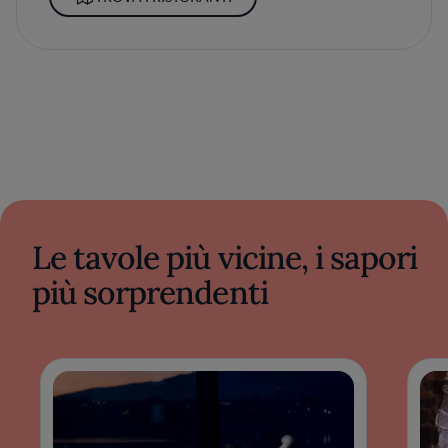
Le tavole più vicine, i sapori
più sorprendenti