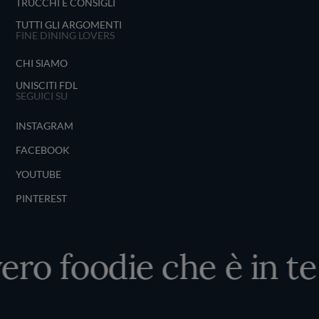
TRUCCHI E CONSIGLI
TUTTI GLI ARGOMENTI
FINE DINING LOVERS
CHI SIAMO
UNISCITI FDL
SEGUICI SU
INSTAGRAM
FACEBOOK
YOUTUBE
PINTEREST
ero foodie che è in te