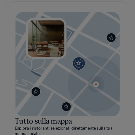
Tutto sulla mappa
Esplora i ristoranti selezionati direttamente sulla tua
mappa locale.