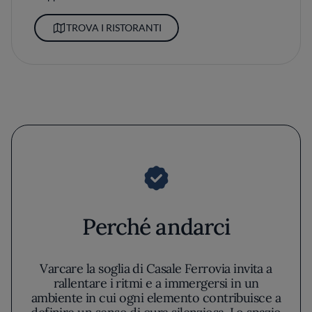
TROVA I RISTORANTI
Perché andarci
Varcare la soglia di Casale Ferrovia invita a
rallentare i ritmi e a immergersi in un
ambiente in cui ogni elemento contribuisce a