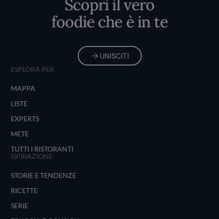
Scopri il vero
foodie che è in te
UNISCITI
ESPLORA PER
MAPPA
LISTE
EXPERTS
METE
TUTTI I RISTORANTI
ISPIRAZIONE
STORIE E TENDENZE
RICETTE
SERIE