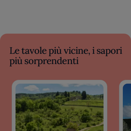
Le tavole più vicine, i sapori
più sorprendenti