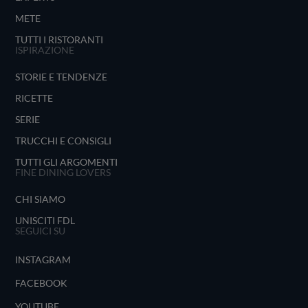
METE
TUTTI I RISTORANTI
ISPIRAZIONE
STORIE E TENDENZE
RICETTE
SERIE
TRUCCHI E CONSIGLI
TUTTI GLI ARGOMENTI
FINE DINING LOVERS
CHI SIAMO
UNISCITI FDL
SEGUICI SU
INSTAGRAM
FACEBOOK
YOUTUBE