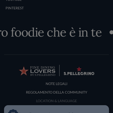
PINTEREST
o foodie che è in te
Terms and Conditions
NOTE LEGALI
REGOLAMENTO DELLA COMMUNITY
LOCATION & LANGUAGE
Italia