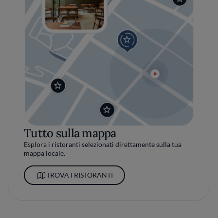
Tutto sulla mappa
Esplora i ristoranti selezionati direttamente sulla tua
mappa locale.
TROVA I RISTORANTI