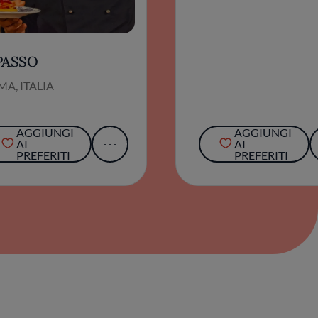
PASSO
A, ITALIA
AGGIUNGI
AGGIUNGI
AI
AI
PREFERITI
PREFERITI