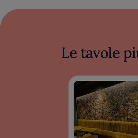
Le tavole pi