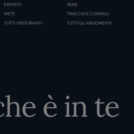
EXPERTS
SERIE
METE
TRUCCHI E CONSIGLI
TUTTI I RISTORANTI
TUTTI GLI ARGOMENTI
e è in te