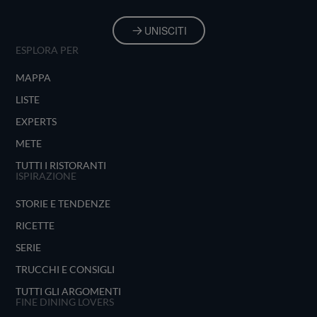
UNISCITI
ESPLORA PER
MAPPA
LISTE
EXPERTS
METE
TUTTI I RISTORANTI
ISPIRAZIONE
STORIE E TENDENZE
RICETTE
SERIE
TRUCCHI E CONSIGLI
TUTTI GLI ARGOMENTI
FINE DINING LOVERS