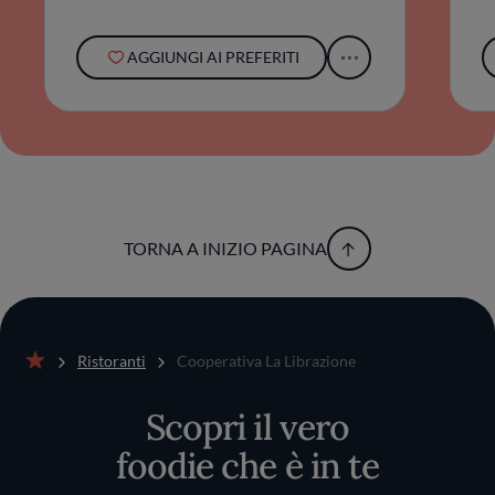
AGGIUNGI AI PREFERITI
TORNA A INIZIO PAGINA
Ristoranti
Cooperativa La Librazione
Home
Scopri il vero
foodie che è in te