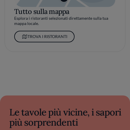
Tutto sulla mappa
Esplora i ristoranti selezionati direttamente sulla tua
mappa locale.
TROVA I RISTORANTI
Le tavole più vicine, i sapori
più sorprendenti