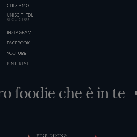
CHI SIAMO
UNISCITI FDL
SEGUICI SU
INSTAGRAM
FACEBOOK
YOUTUBE
PINTEREST
ro foodie che è in te