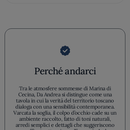
Perché andarci
Tra le atmosfere sommesse di Marina di
Cecina, Da Andrea si distingue come una
tavola in cui la verità del territorio toscano
dialoga con una sensibilità contemporanea.
Varcata la soglia, il colpo d’occhio cade su un
ambiente raccolto, fatto di toni naturali,
arredi semplici e dettagli che suggeriscono