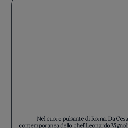
Nel cuore pulsante di Roma, Da Cesar
contemporanea dello chef Leonardo Vignoli. L