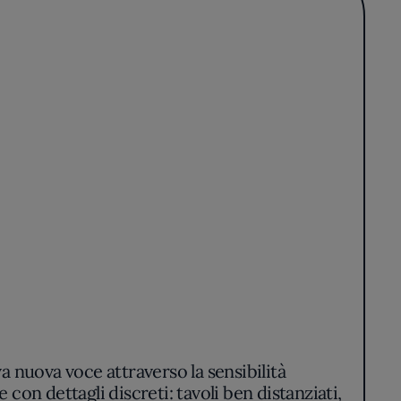
 nuova voce attraverso la sensibilità
on dettagli discreti: tavoli ben distanziati,