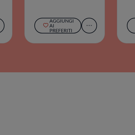
AGGIUNGI
AI
PREFERITI