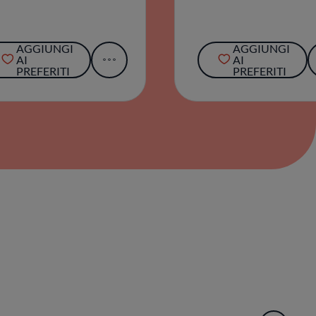
AGGIUNGI
AGGIUNGI
AI
AI
PREFERITI
PREFERITI