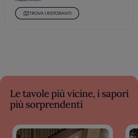
TROVA I RISTORANTI
Le tavole più vicine, i sapori
più sorprendenti