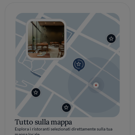
Tutto sulla mappa
Esplora i ristoranti selezionati direttamente sulla tua
mappa locale.