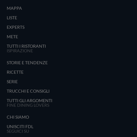
MAPPA
LISTE
EXPERTS
METE
TUTTI I RISTORANTI
ISPIRAZIONE
STORIE E TENDENZE
RICETTE
SERIE
TRUCCHI E CONSIGLI
TUTTI GLI ARGOMENTI
FINE DINING LOVERS
CHI SIAMO
UNISCITI FDL
SEGUICI SU