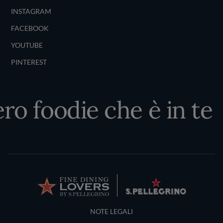
INSTAGRAM
FACEBOOK
YOUTUBE
PINTEREST
ero foodie che è in te
Terms and Conditions
NOTE LEGALI