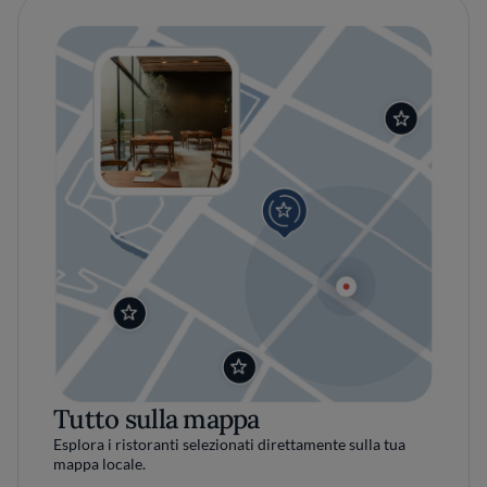
Tutto sulla mappa
Esplora i ristoranti selezionati direttamente sulla tua
mappa locale.