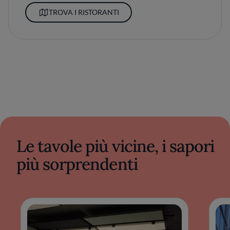
TROVA I RISTORANTI
Le tavole più vicine, i sapori
più sorprendenti