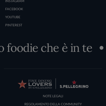
INSTAGRAM
FACEBOOK
YOUTUBE
PINTEREST
o foodie che è in te
Terms and Conditions
NOTE LEGALI
REGOLAMENTO DELLA COMMUNITY