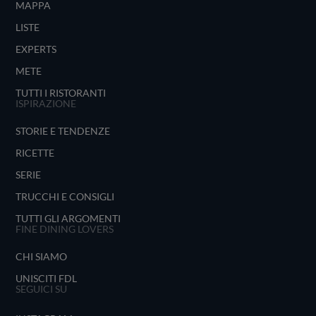
MAPPA
LISTE
EXPERTS
METE
TUTTI I RISTORANTI
ISPIRAZIONE
STORIE E TENDENZE
RICETTE
SERIE
TRUCCHI E CONSIGLI
TUTTI GLI ARGOMENTI
FINE DINING LOVERS
CHI SIAMO
UNISCITI FDL
SEGUICI SU