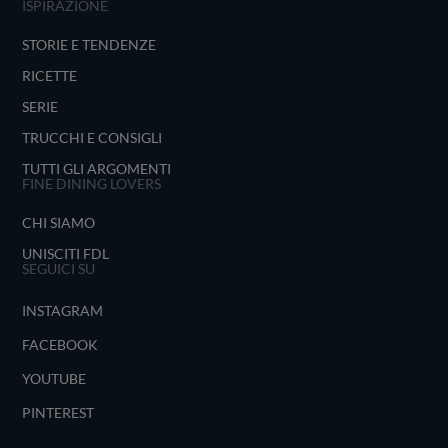
ISPIRAZIONE
STORIE E TENDENZE
RICETTE
SERIE
TRUCCHI E CONSIGLI
TUTTI GLI ARGOMENTI
FINE DINING LOVERS
CHI SIAMO
UNISCITI FDL
SEGUICI SU
INSTAGRAM
FACEBOOK
YOUTUBE
PINTEREST