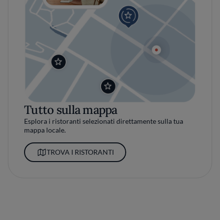
Tutto sulla mappa
Esplora i ristoranti selezionati direttamente sulla tua
mappa locale.
TROVA I RISTORANTI