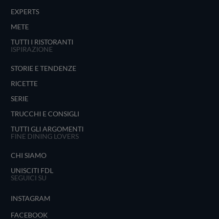
EXPERTS
METE
TUTTI I RISTORANTI
ISPIRAZIONE
STORIE E TENDENZE
RICETTE
SERIE
TRUCCHI E CONSIGLI
TUTTI GLI ARGOMENTI
FINE DINING LOVERS
CHI SIAMO
UNISCITI FDL
SEGUICI SU
INSTAGRAM
FACEBOOK