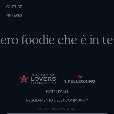
YOUTUBE
PINTEREST
ero foodie che è in te
Terms and Conditions
NOTE LEGALI
REGOLAMENTO DELLA COMMUNITY
LOCATION & LANGUAGE