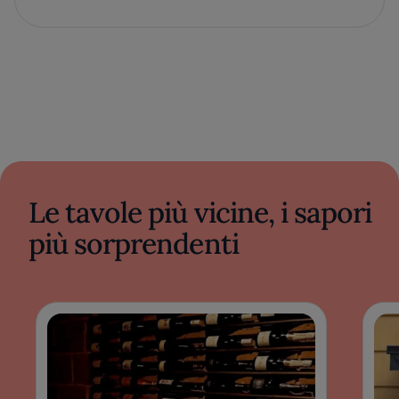
Le tavole più vicine, i sapori
più sorprendenti