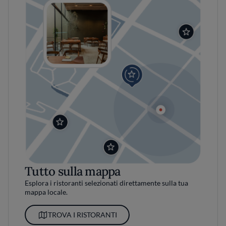
Tutto sulla mappa
Esplora i ristoranti selezionati direttamente sulla tua
mappa locale.
TROVA I RISTORANTI