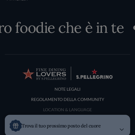
ro foodie che è in te
Terms and Conditions
NOTE LEGALI
REGOLAMENTO DELLA COMMUNITY
LOCATION & LANGUAGE
Italia
Trova il tuo prossimo posto del cuore