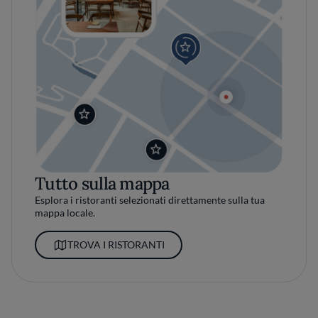
Tutto sulla mappa
Esplora i ristoranti selezionati direttamente sulla tua
mappa locale.
TROVA I RISTORANTI