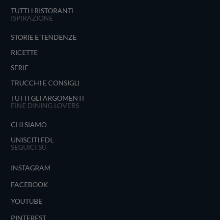
TUTTI I RISTORANTI
ISPIRAZIONE
STORIE E TENDENZE
RICETTE
SERIE
TRUCCHI E CONSIGLI
TUTTI GLI ARGOMENTI
FINE DINING LOVERS
CHI SIAMO
UNISCITI FDL
SEGUICI SU
INSTAGRAM
FACEBOOK
YOUTUBE
PINTEREST