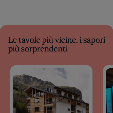
Le tavole più vicine, i sapori
più sorprendenti