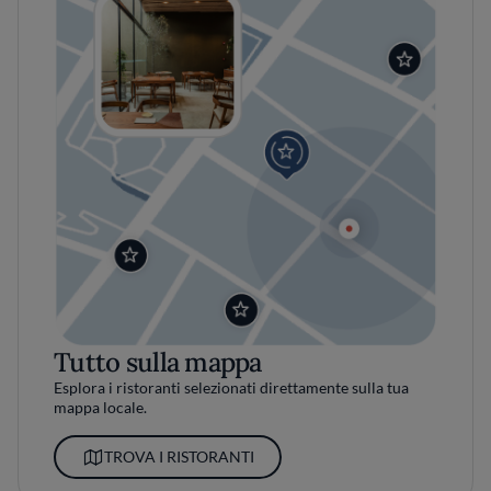
Tutto sulla mappa
Esplora i ristoranti selezionati direttamente sulla tua
mappa locale.
TROVA I RISTORANTI