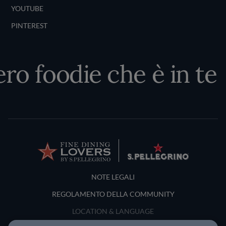
YOUTUBE
PINTEREST
ero foodie che è in te
Terms and Conditions
NOTE LEGALI
REGOLAMENTO DELLA COMMUNITY
LOCATION & LANGUAGE