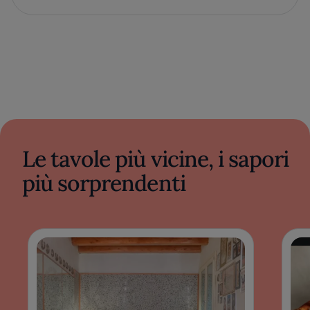
Le tavole più vicine, i sapori
più sorprendenti