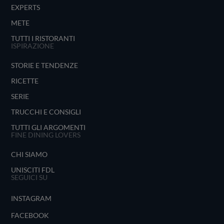
EXPERTS
METE
TUTTI I RISTORANTI
ISPIRAZIONE
STORIE E TENDENZE
RICETTE
SERIE
TRUCCHI E CONSIGLI
TUTTI GLI ARGOMENTI
FINE DINING LOVERS
CHI SIAMO
UNISCITI FDL
SEGUICI SU
INSTAGRAM
FACEBOOK