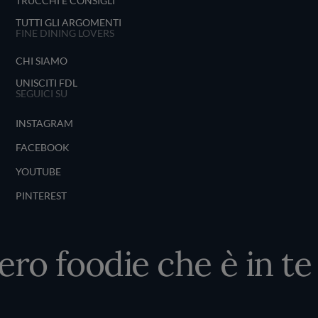
TRUCCHI E CONSIGLI
TUTTI GLI ARGOMENTI
FINE DINING LOVERS
CHI SIAMO
UNISCITI FDL
SEGUICI SU
INSTAGRAM
FACEBOOK
YOUTUBE
PINTEREST
ero foodie che è in te