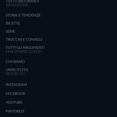
TUTTI I RISTORANTI
ISPIRAZIONE
STORIE E TENDENZE
RICETTE
SERIE
TRUCCHI E CONSIGLI
TUTTI GLI ARGOMENTI
FINE DINING LOVERS
CHI SIAMO
UNISCITI FDL
SEGUICI SU
INSTAGRAM
FACEBOOK
YOUTUBE
PINTEREST