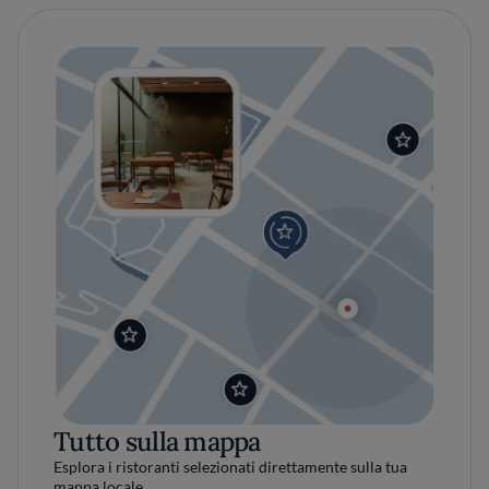
Tutto sulla mappa
Esplora i ristoranti selezionati direttamente sulla tua
mappa locale.