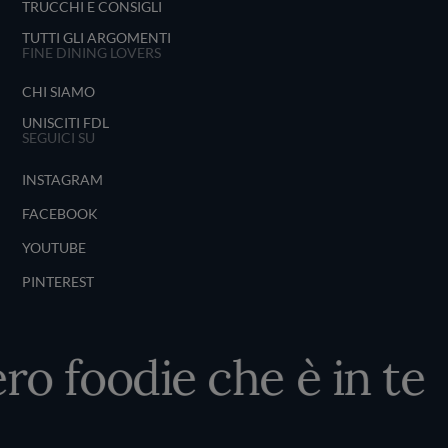
TRUCCHI E CONSIGLI
TUTTI GLI ARGOMENTI
FINE DINING LOVERS
CHI SIAMO
UNISCITI FDL
SEGUICI SU
INSTAGRAM
FACEBOOK
YOUTUBE
PINTEREST
ro foodie che è in te