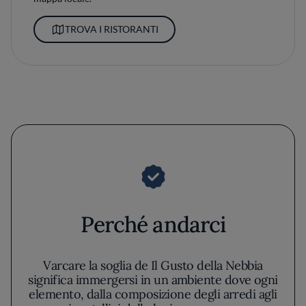
TROVA I RISTORANTI
Perché andarci
Varcare la soglia de Il Gusto della Nebbia
significa immergersi in un ambiente dove ogni
elemento, dalla composizione degli arredi agli