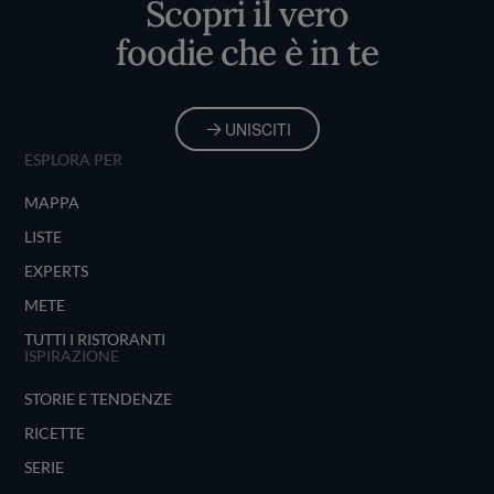
Scopri il vero
foodie che è in te
UNISCITI
ESPLORA PER
MAPPA
LISTE
EXPERTS
METE
TUTTI I RISTORANTI
ISPIRAZIONE
STORIE E TENDENZE
RICETTE
SERIE