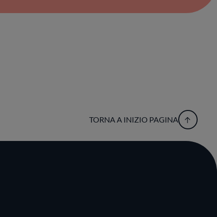
TORNA A INIZIO PAGINA