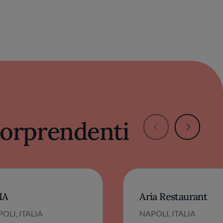
 sorprendenti
IA
Aria Restaurant
OLI, ITALIA
NAPOLI, ITALIA