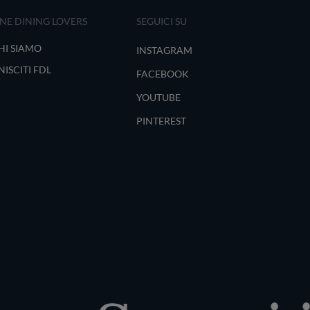
INE DINING LOVERS
SEGUICI SU
HI SIAMO
INSTAGRAM
NISCITI FDL
FACEBOOK
YOUTUBE
PINTEREST