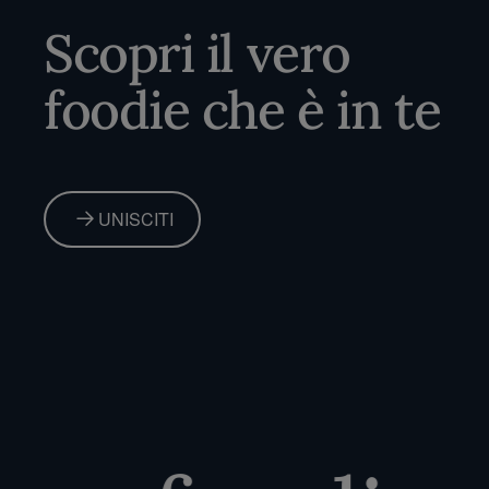
Scopri il vero
foodie che è in te
UNISCITI