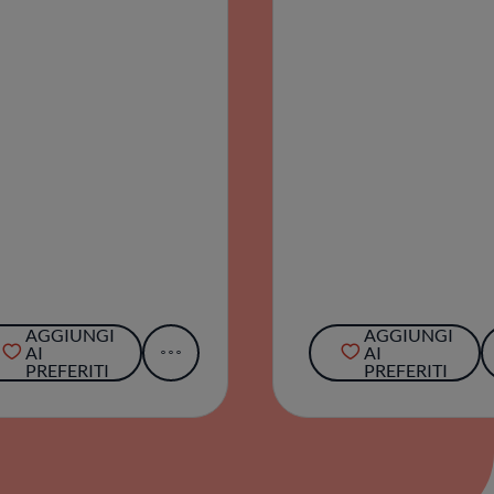
AGGIUNGI
AGGIUNGI
AI
AI
PREFERITI
PREFERITI