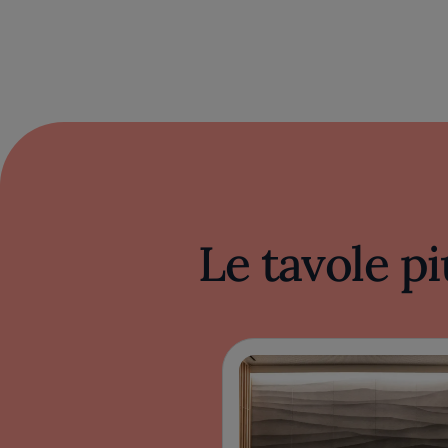
Le tavole pi