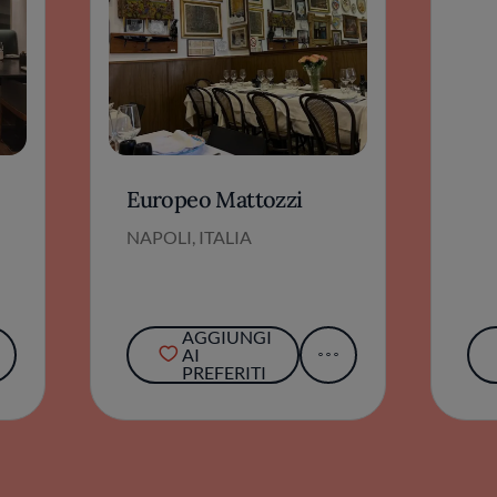
Europeo Mattozzi
NAPOLI, ITALIA
AGGIUNGI
AI
PREFERITI