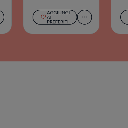
AGGIUNGI
AI
PREFERITI