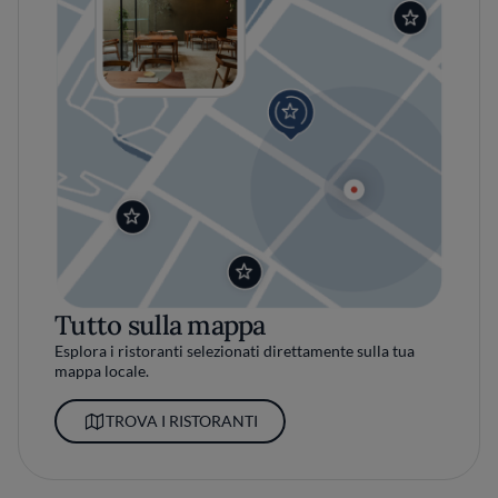
Tutto sulla mappa
Esplora i ristoranti selezionati direttamente sulla tua
mappa locale.
TROVA I RISTORANTI