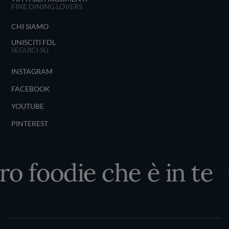
FINE DINING LOVERS
CHI SIAMO
UNISCITI FDL
SEGUICI SU
INSTAGRAM
FACEBOOK
YOUTUBE
PINTEREST
ro foodie che è in te