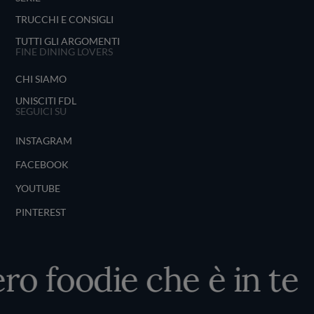
TRUCCHI E CONSIGLI
TUTTI GLI ARGOMENTI
FINE DINING LOVERS
CHI SIAMO
UNISCITI FDL
SEGUICI SU
INSTAGRAM
FACEBOOK
YOUTUBE
PINTEREST
ro foodie che è in te