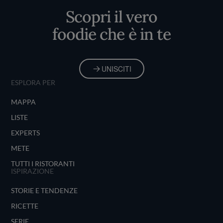
Scopri il vero
foodie che è in te
UNISCITI
ESPLORA PER
MAPPA
LISTE
EXPERTS
METE
TUTTI I RISTORANTI
ISPIRAZIONE
STORIE E TENDENZE
RICETTE
SERIE