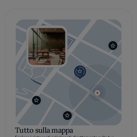
Tutto sulla mappa