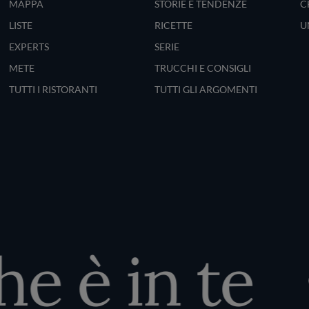
MAPPA
STORIE E TENDENZE
C
LISTE
RICETTE
U
EXPERTS
SERIE
METE
TRUCCHI E CONSIGLI
TUTTI I RISTORANTI
TUTTI GLI ARGOMENTI
 è in te