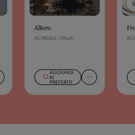
Alloro
Fr
ACIREALE, ITALIA
ACI
AGGIUNGI
AI
PREFERITI