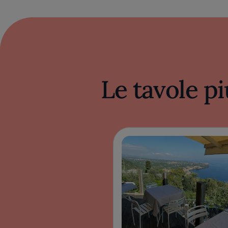
Le tavole pi