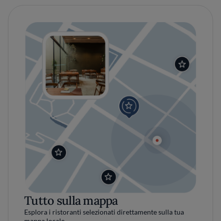
Tutto sulla mappa
Esplora i ristoranti selezionati direttamente sulla tua
mappa locale.