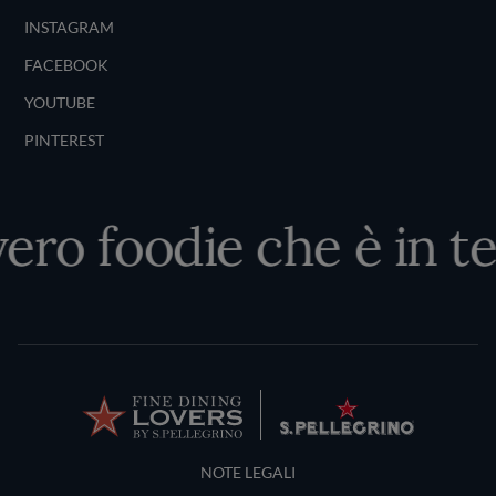
INSTAGRAM
FACEBOOK
YOUTUBE
PINTEREST
vero foodie che è in te
Terms and Conditions
NOTE LEGALI