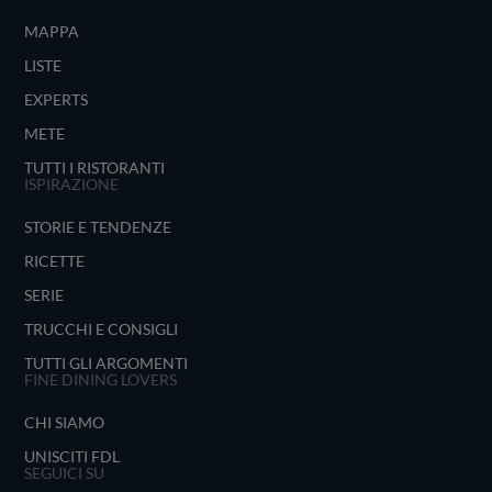
MAPPA
LISTE
EXPERTS
METE
TUTTI I RISTORANTI
ISPIRAZIONE
STORIE E TENDENZE
RICETTE
SERIE
TRUCCHI E CONSIGLI
TUTTI GLI ARGOMENTI
FINE DINING LOVERS
CHI SIAMO
UNISCITI FDL
SEGUICI SU