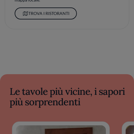
TROVA I RISTORANTI
Le tavole più vicine, i sapori
più sorprendenti