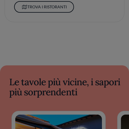
TROVA I RISTORANTI
Le tavole più vicine, i sapori
più sorprendenti