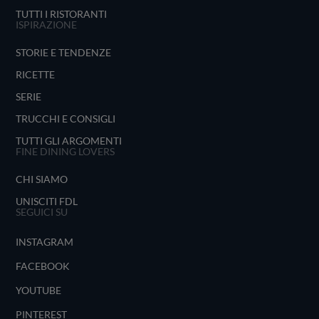
TUTTI I RISTORANTI
ISPIRAZIONE
STORIE E TENDENZE
RICETTE
SERIE
TRUCCHI E CONSIGLI
TUTTI GLI ARGOMENTI
FINE DINING LOVERS
CHI SIAMO
UNISCITI FDL
SEGUICI SU
INSTAGRAM
FACEBOOK
YOUTUBE
PINTEREST