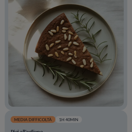
MEDIA DIFFICOLTÀ
1H 40MIN
Pici all'aglione