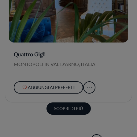
Quattro Gigli
MONTOPOLI IN VAL D'ARNO, ITALIA
AGGIUNGI AI PREFERITI
SCOPRI DI PIÙ