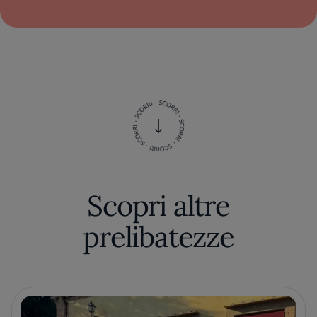
Scopri altre
prelibatezze