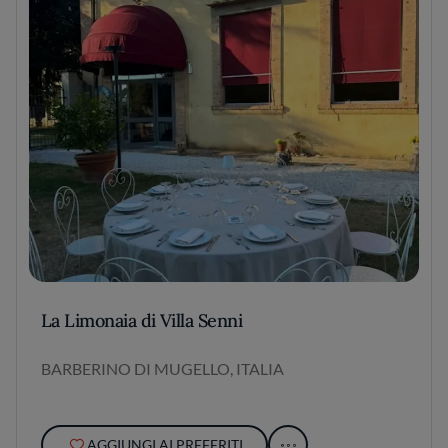
La Limonaia di Villa Senni
BARBERINO DI MUGELLO, ITALIA
AGGIUNGI AI PREFERITI