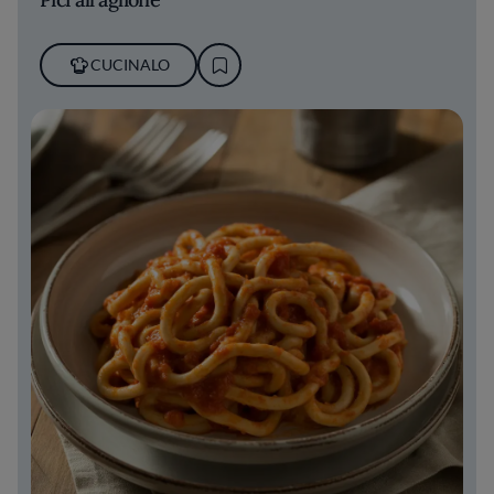
CUCINALO