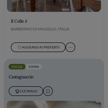
Il Colle è
BARBERINO DI MUGELLO, ITALIA
AGGIUNGI AI PREFERITI
FACILE
55MIN
Castagnaccio
CUCINALO