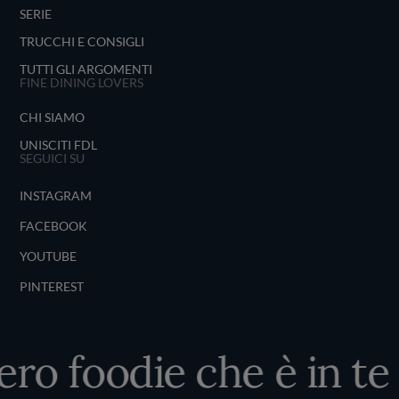
SERIE
TRUCCHI E CONSIGLI
TUTTI GLI ARGOMENTI
FINE DINING LOVERS
CHI SIAMO
UNISCITI FDL
SEGUICI SU
INSTAGRAM
FACEBOOK
YOUTUBE
PINTEREST
ero foodie che è in te