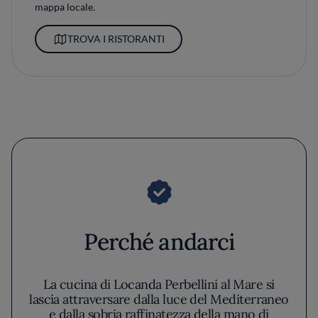
mappa locale.
TROVA I RISTORANTI
Perché andarci
La cucina di Locanda Perbellini al Mare si
lascia attraversare dalla luce del Mediterraneo
e dalla sobria raffinatezza della mano di