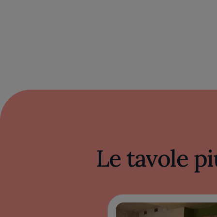
Le tavole pi