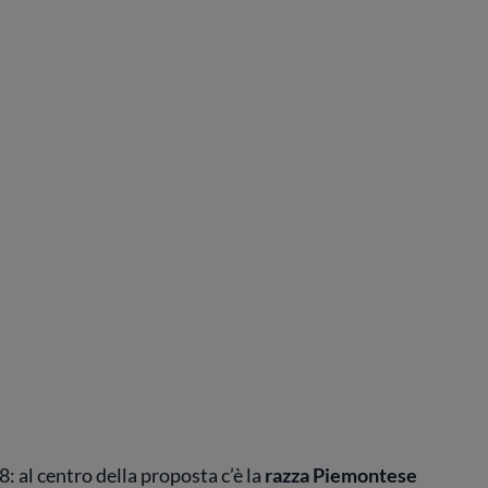
: al centro della proposta c’è la
razza Piemontese