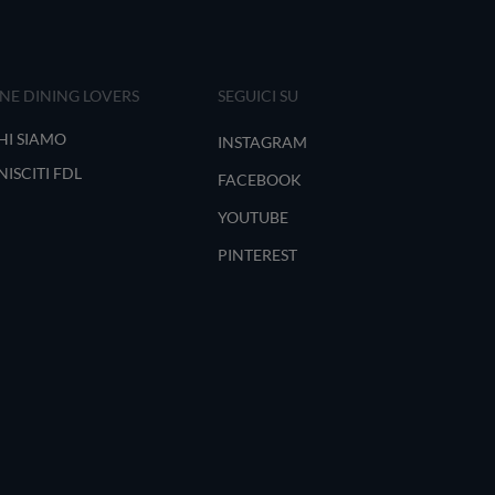
INE DINING LOVERS
SEGUICI SU
HI SIAMO
INSTAGRAM
NISCITI FDL
FACEBOOK
YOUTUBE
PINTEREST