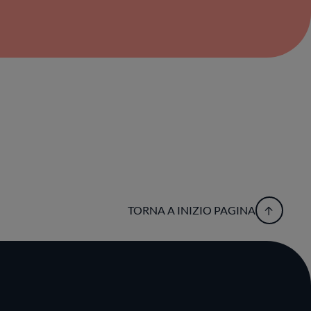
TORNA A INIZIO PAGINA