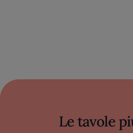
Le tavole pi