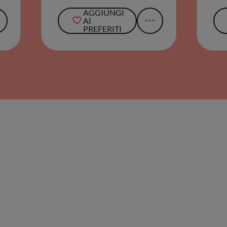
AGGIUNGI
AI
PREFERITI