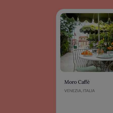
Moro Caffè
VENEZIA, ITALIA