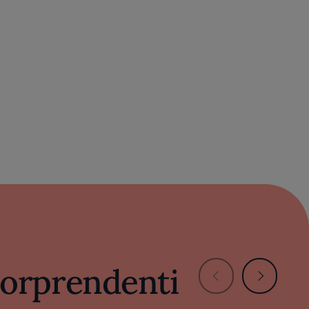
 sorprendenti