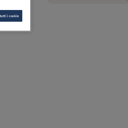
tutti i cookie