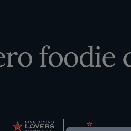
ro foodie ch