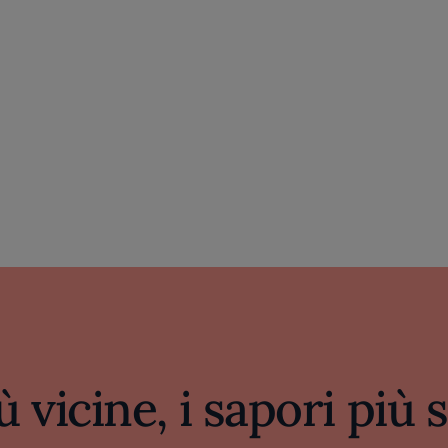
ù vicine, i sapori più