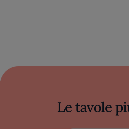
Le tavole pi