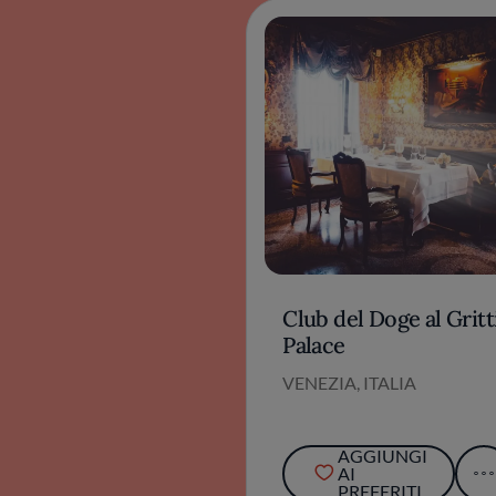
Club del Doge al Gritt
Palace
VENEZIA, ITALIA
AGGIUNGI
AI
PREFERITI