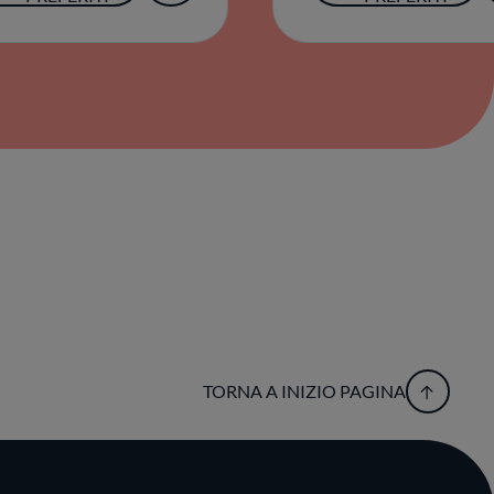
TORNA A INIZIO PAGINA