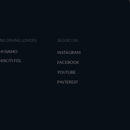
INE DINING LOVERS
SEGUICI SU
HI SIAMO
INSTAGRAM
NISCITI FDL
FACEBOOK
YOUTUBE
PINTEREST