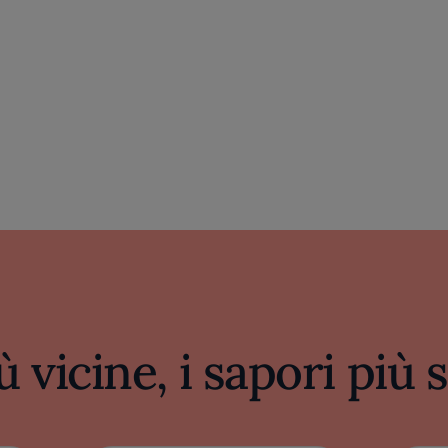
ù vicine, i sapori più