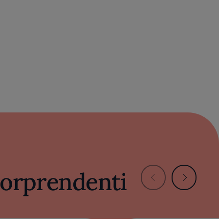
 sorprendenti