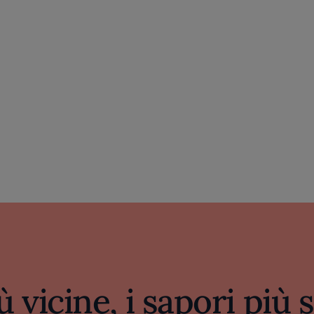
ù vicine, i sapori più