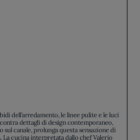
bidi dell’arredamento, le linee pulite e le luci
incontra dettagli di design contemporaneo,
to sul canale, prolunga questa sensazione di
. La cucina interpretata dallo chef Valerio