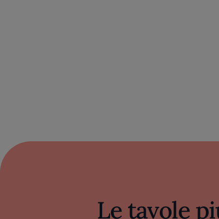
Le tavole pi