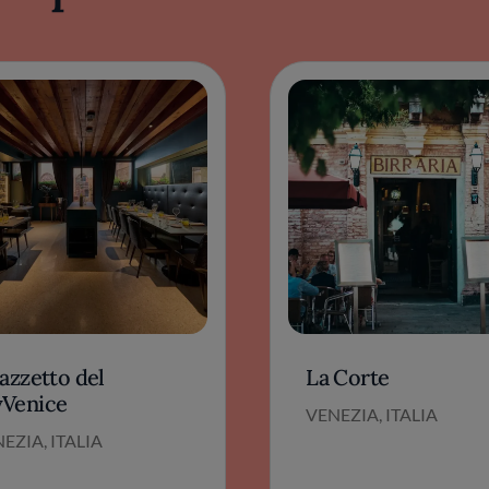
azzetto del
La Corte
Venice
VENEZIA, ITALIA
EZIA, ITALIA