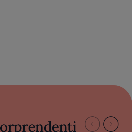
 sorprendenti