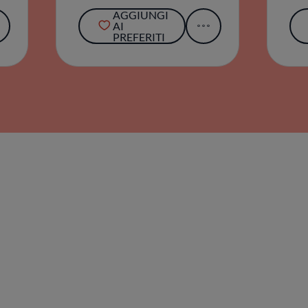
AGGIUNGI
AI
PREFERITI