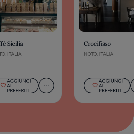
fè Sicilia
Crocifisso
O, ITALIA
NOTO, ITALIA
AGGIUNGI
AGGIUNGI
AI
AI
PREFERITI
PREFERITI