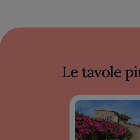
Le tavole pi