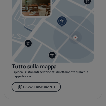
Tutto sulla mappa
Esplora i ristoranti selezionati direttamente sulla tua
mappa locale.
TROVA I RISTORANTI