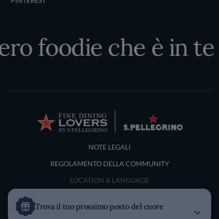
PINTEREST
ero foodie che è in te
Terms and Conditions
NOTE LEGALI
REGOLAMENTO DELLA COMMUNITY
LOCATION & LANGUAGE
Italia
Trova il tuo prossimo posto del cuore