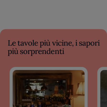
Le tavole più vicine, i sapori
più sorprendenti