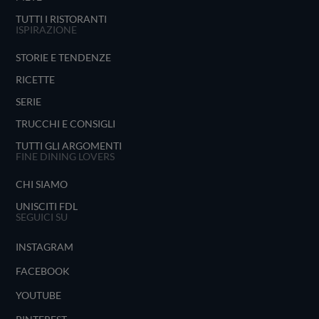
TUTTI I RISTORANTI
ISPIRAZIONE
STORIE E TENDENZE
RICETTE
SERIE
TRUCCHI E CONSIGLI
TUTTI GLI ARGOMENTI
FINE DINING LOVERS
CHI SIAMO
UNISCITI FDL
SEGUICI SU
INSTAGRAM
FACEBOOK
YOUTUBE