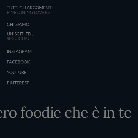
TUTTI GLI ARGOMENTI
FINE DINING LOVERS
CHI SIAMO
UNISCITI FDL
SEGUICI SU
INSTAGRAM
FACEBOOK
YOUTUBE
PINTEREST
ro foodie che è in te