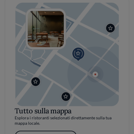
Tutto sulla mappa
Esplora i ristoranti selezionati direttamente sulla tua
mappa locale.