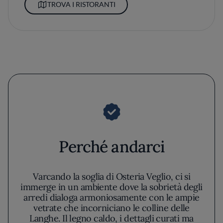
TROVA I RISTORANTI
Perché andarci
Varcando la soglia di Osteria Veglio, ci si
immerge in un ambiente dove la sobrietà degli
arredi dialoga armoniosamente con le ampie
vetrate che incorniciano le colline delle
Langhe. Il legno caldo, i dettagli curati ma