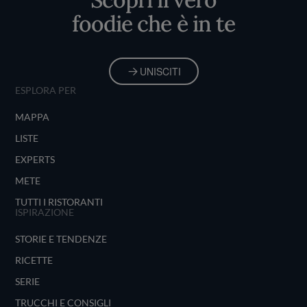
foodie che è in te
UNISCITI
ESPLORA PER
MAPPA
LISTE
EXPERTS
METE
TUTTI I RISTORANTI
ISPIRAZIONE
STORIE E TENDENZE
RICETTE
SERIE
TRUCCHI E CONSIGLI