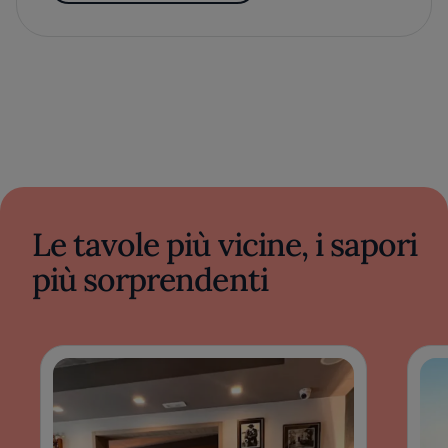
Le tavole più vicine, i sapori
più sorprendenti