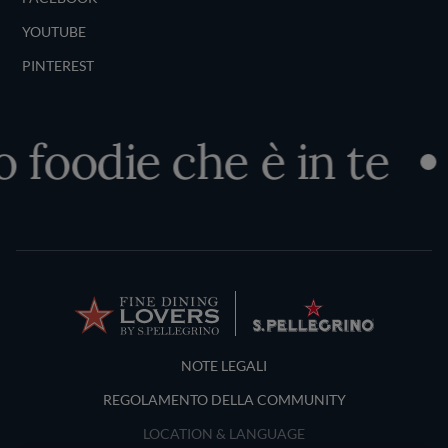
YOUTUBE
PINTEREST
o foodie che è in te
Terms and Conditions
NOTE LEGALI
REGOLAMENTO DELLA COMMUNITY
LOCATION & LANGUAGE