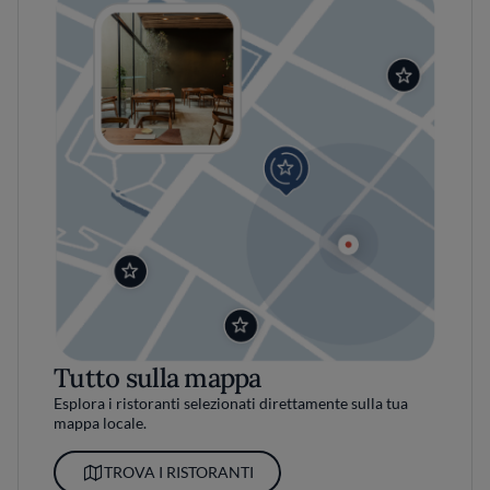
Tutto sulla mappa
Esplora i ristoranti selezionati direttamente sulla tua
mappa locale.
TROVA I RISTORANTI