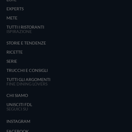
EXPERTS
METE
TUTTI I RISTORANTI
ISPIRAZIONE
STORIE E TENDENZE
RICETTE
SERIE
TRUCCHI E CONSIGLI
TUTTI GLI ARGOMENTI
FINE DINING LOVERS
CHI SIAMO
UNISCITI FDL
SEGUICI SU
INSTAGRAM
FACEBOOK