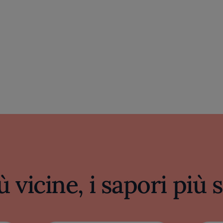
ù vicine, i sapori più