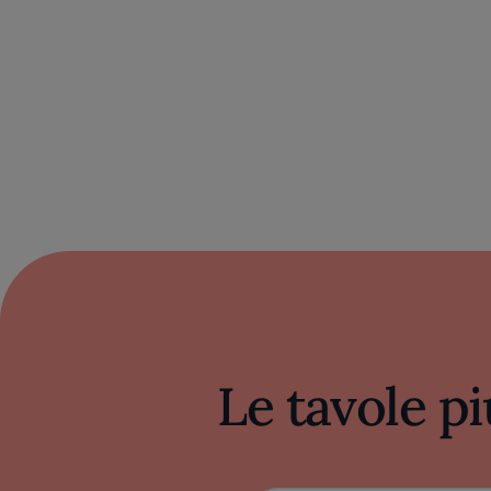
Le tavole pi