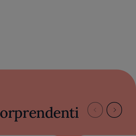
 sorprendenti