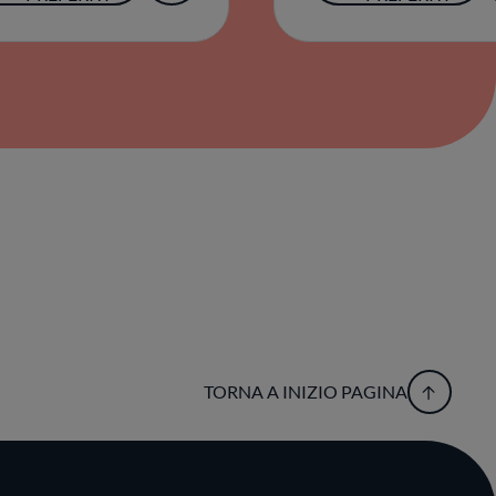
TORNA A INIZIO PAGINA