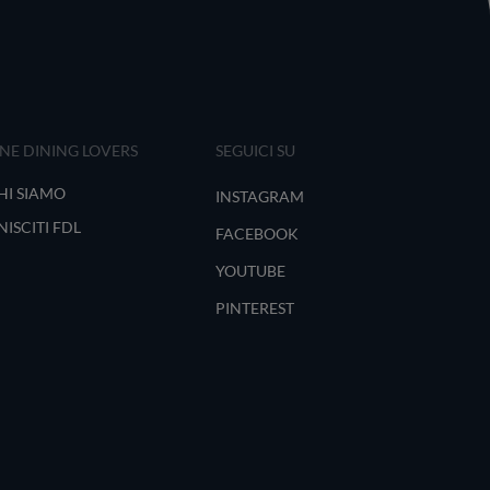
INE DINING LOVERS
SEGUICI SU
HI SIAMO
INSTAGRAM
NISCITI FDL
FACEBOOK
YOUTUBE
PINTEREST