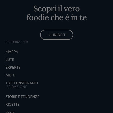
Scopri il vero
foodie che è in te
UNISCITI
ESPLORA PER
MAPPA
LISTE
EXPERTS
METE
TUTTI I RISTORANTI
ISPIRAZIONE
STORIE E TENDENZE
RICETTE
SERIE