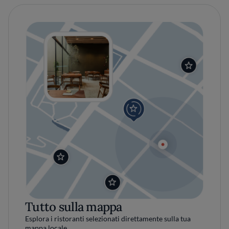
Tutto sulla mappa
Esplora i ristoranti selezionati direttamente sulla tua
mappa locale.