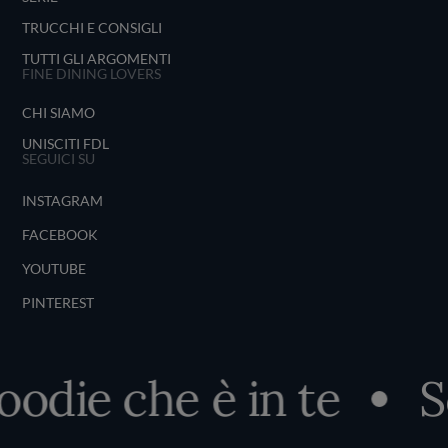
TRUCCHI E CONSIGLI
TUTTI GLI ARGOMENTI
FINE DINING LOVERS
CHI SIAMO
UNISCITI FDL
SEGUICI SU
INSTAGRAM
FACEBOOK
YOUTUBE
PINTEREST
oodie che è in te
Sc