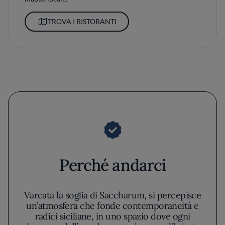
TROVA I RISTORANTI
Perché andarci
Varcata la soglia di Saccharum, si percepisce
un’atmosfera che fonde contemporaneità e
radici siciliane, in uno spazio dove ogni