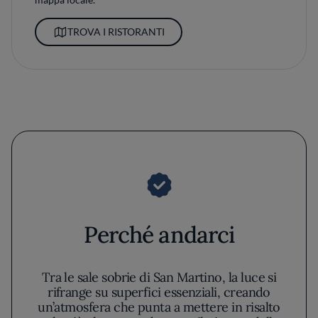
TROVA I RISTORANTI
Perché andarci
Tra le sale sobrie di San Martino, la luce si
rifrange su superfici essenziali, creando
un’atmosfera che punta a mettere in risalto