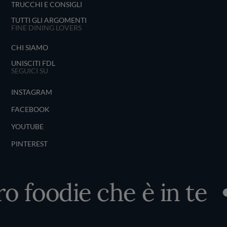
TRUCCHI E CONSIGLI
TUTTI GLI ARGOMENTI
FINE DINING LOVERS
CHI SIAMO
UNISCITI FDL
SEGUICI SU
INSTAGRAM
FACEBOOK
YOUTUBE
PINTEREST
ro foodie che è in te