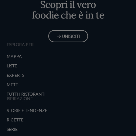
Scopri il vero
foodie che è in te
UNISCITI
ESPLORA PER
MAPPA
LISTE
EXPERTS
METE
TUTTI I RISTORANTI
ISPIRAZIONE
STORIE E TENDENZE
RICETTE
SERIE