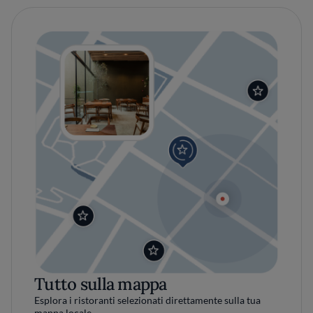
Tutto sulla mappa
Esplora i ristoranti selezionati direttamente sulla tua
mappa locale.