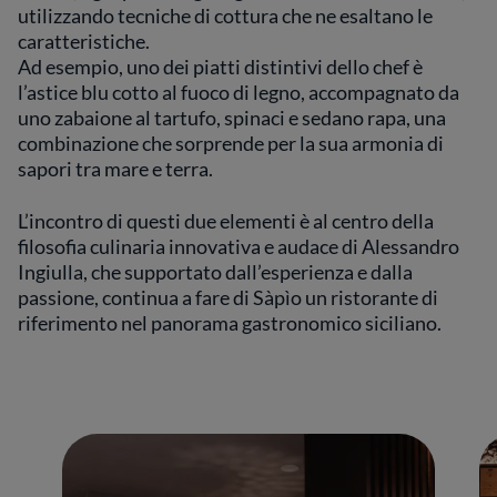
utilizzando tecniche di cottura che ne esaltano le
caratteristiche.
Ad esempio, uno dei piatti distintivi dello chef è
l’astice blu cotto al fuoco di legno, accompagnato da
uno zabaione al tartufo, spinaci e sedano rapa, una
combinazione che sorprende per la sua armonia di
sapori tra mare e terra.
L’incontro di questi due elementi è al centro della
filosofia culinaria innovativa e audace di Alessandro
Ingiulla, che supportato dall’esperienza e dalla
passione, continua a fare di Sàpìo un ristorante di
riferimento nel panorama gastronomico siciliano.