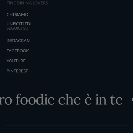
FINE DINING LOVERS
CHI SIAMO
UNISCITI FDL
SEGUICI SU
INSTAGRAM
FACEBOOK
YOUTUBE
PINTEREST
o foodie che è in te