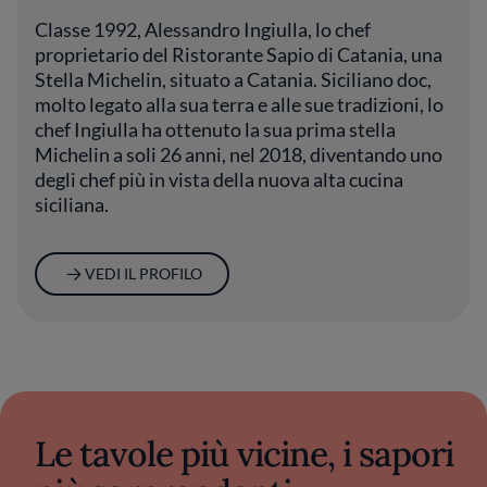
Classe 1992, Alessandro Ingiulla, lo chef
proprietario del Ristorante Sapio di Catania, una
Stella Michelin, situato a Catania. Siciliano doc,
molto legato alla sua terra e alle sue tradizioni, lo
chef Ingiulla ha ottenuto la sua prima stella
Michelin a soli 26 anni, nel 2018, diventando uno
degli chef più in vista della nuova alta cucina
siciliana.
VEDI IL PROFILO
Le tavole più vicine, i sapori