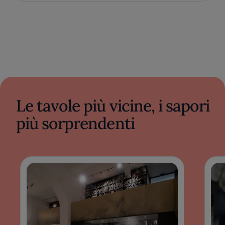
Le tavole più vicine, i sapori
più sorprendenti