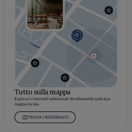
Tutto sulla mappa
Esplora i ristoranti selezionati direttamente sulla tua
mappa locale.
TROVA I RISTORANTI