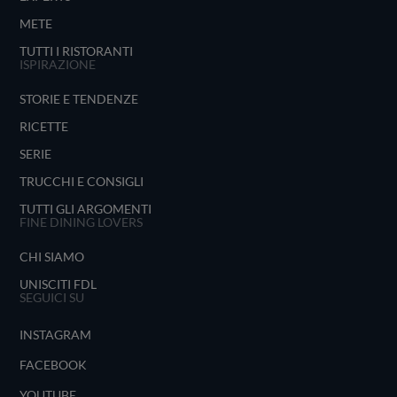
METE
TUTTI I RISTORANTI
ISPIRAZIONE
STORIE E TENDENZE
RICETTE
SERIE
TRUCCHI E CONSIGLI
TUTTI GLI ARGOMENTI
FINE DINING LOVERS
CHI SIAMO
UNISCITI FDL
SEGUICI SU
INSTAGRAM
FACEBOOK
YOUTUBE