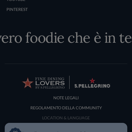
PINTEREST
vero foodie che è in te
Terms and Conditions
NOTE LEGALI
REGOLAMENTO DELLA COMMUNITY
LOCATION & LANGUAGE
Italia