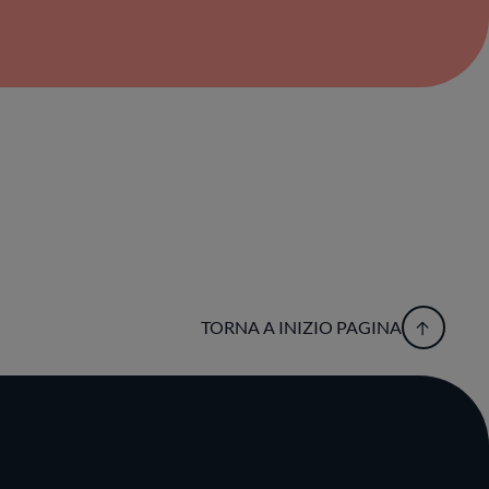
TORNA A INIZIO PAGINA