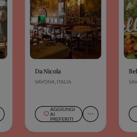
Da Nicola
Bel
SAVONA, ITALIA
SAV
AGGIUNGI
AI
PREFERITI