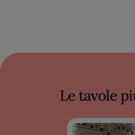
Le tavole pi