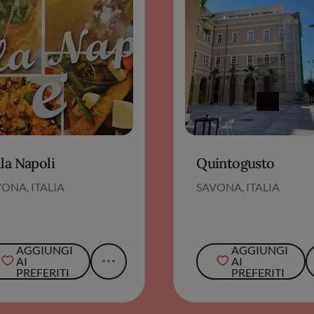
la Napoli
Quintogusto
ONA, ITALIA
SAVONA, ITALIA
AGGIUNGI
AGGIUNGI
AI
AI
PREFERITI
PREFERITI