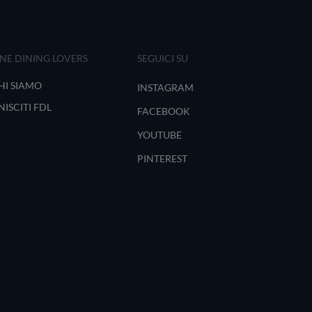
INE DINING LOVERS
SEGUICI SU
HI SIAMO
INSTAGRAM
NISCITI FDL
FACEBOOK
YOUTUBE
PINTEREST