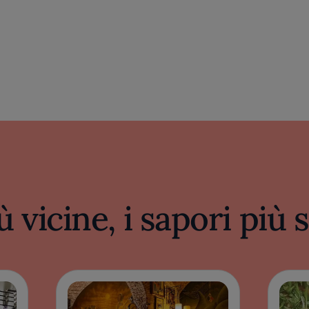
ù vicine, i sapori più