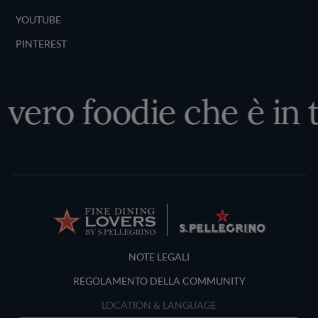
YOUTUBE
PINTEREST
 vero foodie che è in t
Terms and Conditions
NOTE LEGALI
REGOLAMENTO DELLA COMMUNITY
LOCATION & LANGUAGE