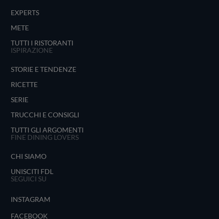
EXPERTS
METE
TUTTI I RISTORANTI
ISPIRAZIONE
STORIE E TENDENZE
RICETTE
SERIE
TRUCCHI E CONSIGLI
TUTTI GLI ARGOMENTI
FINE DINING LOVERS
CHI SIAMO
UNISCITI FDL
SEGUICI SU
INSTAGRAM
FACEBOOK