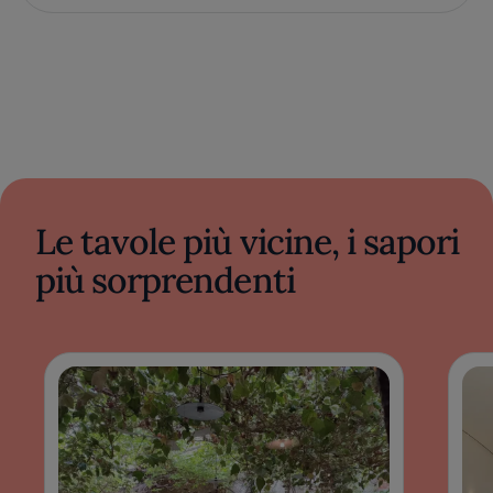
Le tavole più vicine, i sapori
più sorprendenti