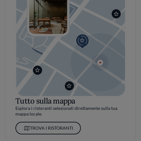
Tutto sulla mappa
Esplora i ristoranti selezionati direttamente sulla tua
mappa locale.
TROVA I RISTORANTI