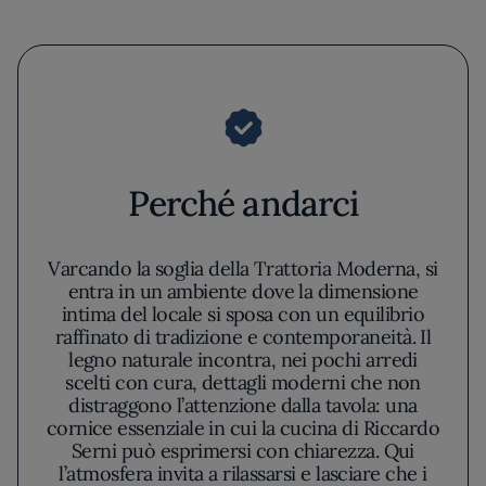
Perché andarci
Varcando la soglia della Trattoria Moderna, si
entra in un ambiente dove la dimensione
intima del locale si sposa con un equilibrio
raffinato di tradizione e contemporaneità. Il
legno naturale incontra, nei pochi arredi
scelti con cura, dettagli moderni che non
distraggono l’attenzione dalla tavola: una
cornice essenziale in cui la cucina di Riccardo
Serni può esprimersi con chiarezza. Qui
l’atmosfera invita a rilassarsi e lasciare che i