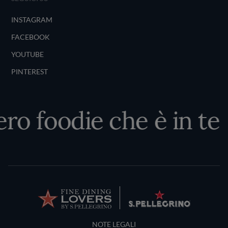
INSTAGRAM
FACEBOOK
YOUTUBE
PINTEREST
ero foodie che è in te
Terms and Conditions
NOTE LEGALI