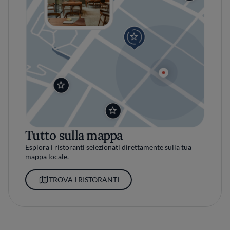
Tutto sulla mappa
Esplora i ristoranti selezionati direttamente sulla tua
mappa locale.
TROVA I RISTORANTI