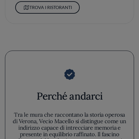
TROVA I RISTORANTI
Perché andarci
Tra le mura che raccontano la storia operosa
di Verona, Vecio Macello si distingue come un
indirizzo capace di intrecciare memoria e
presente in equilibrio raffinato. Il fascino