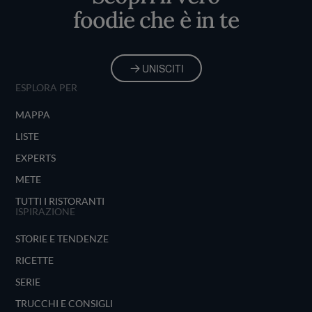
foodie che è in te
UNISCITI
ESPLORA PER
MAPPA
LISTE
EXPERTS
METE
TUTTI I RISTORANTI
ISPIRAZIONE
STORIE E TENDENZE
RICETTE
SERIE
TRUCCHI E CONSIGLI