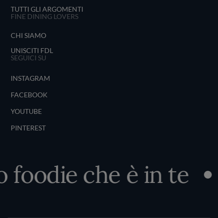
TUTTI GLI ARGOMENTI
FINE DINING LOVERS
CHI SIAMO
UNISCITI FDL
SEGUICI SU
INSTAGRAM
FACEBOOK
YOUTUBE
PINTEREST
 foodie che è in te