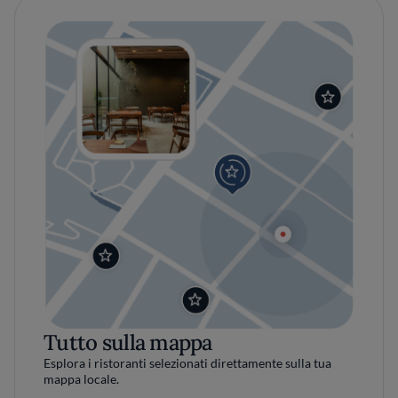
Tutto sulla mappa
Esplora i ristoranti selezionati direttamente sulla tua
mappa locale.