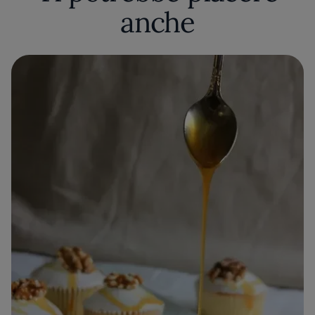
anche