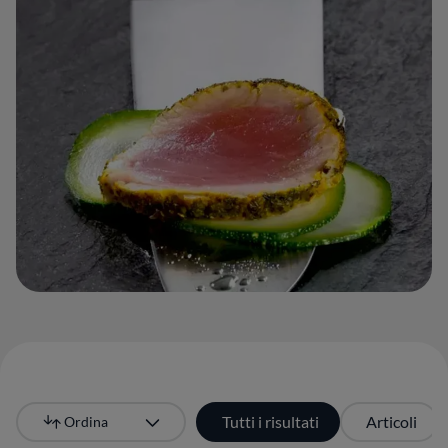
Tutti i risultati
Articoli
Ordina
Più recente