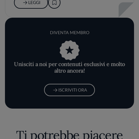
LEGGI
DIVENTA MEMBRO
Unisciti a noi per contenuti esclusivi e molto
altro ancora!
ISCRIVITI ORA
Ti potrebbe piacere