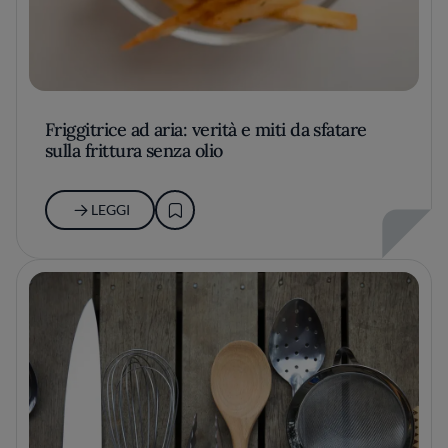
Friggitrice ad aria: verità e miti da sfatare
sulla frittura senza olio
LEGGI