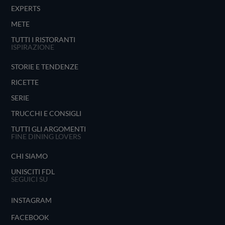
EXPERTS
METE
TUTTI I RISTORANTI
ISPIRAZIONE
STORIE E TENDENZE
RICETTE
SERIE
TRUCCHI E CONSIGLI
TUTTI GLI ARGOMENTI
FINE DINING LOVERS
CHI SIAMO
UNISCITI FDL
SEGUICI SU
INSTAGRAM
FACEBOOK