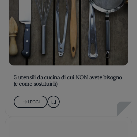
5 utensili da cucina di cui NON avete bisogno
(e come sostituirli)
LEGGI