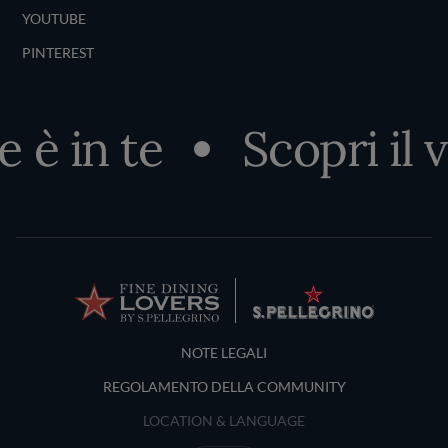
YOUTUBE
PINTEREST
è in te
Scopri il ve
Terms and Conditions
NOTE LEGALI
REGOLAMENTO DELLA COMMUNITY
LOCATION & LANGUAGE