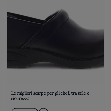
Le migliori scarpe per gli chef, tra stile e
sicurezza