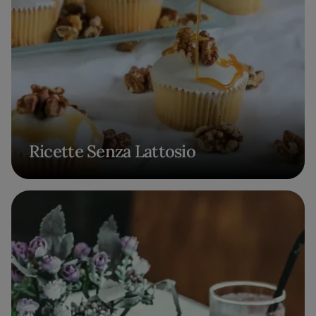
Ricette Senza Lattosio