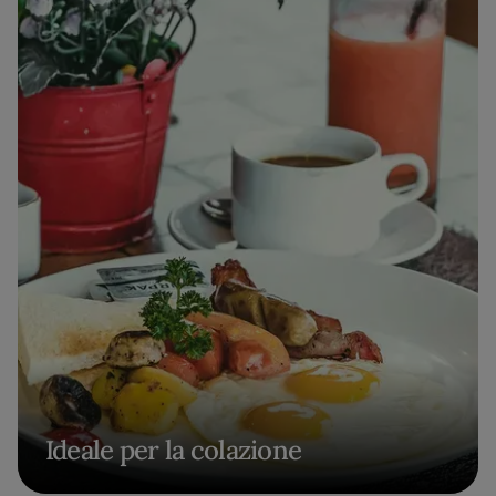
Ideale per la colazione