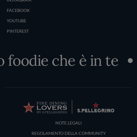
FACEBOOK
YOUTUBE
PINTEREST
 foodie che è in te
Terms and Conditions
NOTE LEGALI
REGOLAMENTO DELLA COMMUNITY