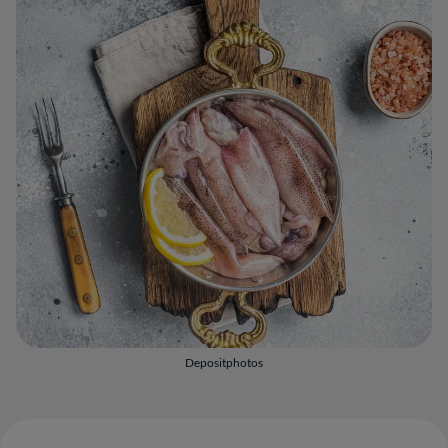
Depositphotos