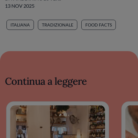
13 NOV 2025
ITALIANA
TRADIZIONALE
FOOD FACTS
Continua a leggere