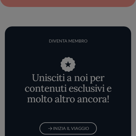
DIVENTA MEMBRO
Unisciti a noi per
contenuti esclusivi e
molto altro ancora!
INIZIA IL VIAGGIO