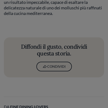
un risultato impeccabile, capace di esaltare la
delicatezza naturale di uno dei molluschi più raffinati
della cucina mediterranea.
Diffondi il gusto, condividi
questa storia.
CONDIVIDI
DA
FINE DINING LOVERS