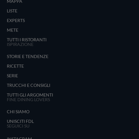
MAPPA
LISTE
EXPERTS
METE
TUTTI I RISTORANTI
ISPIRAZIONE
STORIE E TENDENZE
RICETTE
SERIE
TRUCCHI E CONSIGLI
TUTTI GLI ARGOMENTI
FINE DINING LOVERS
CHI SIAMO
UNISCITI FDL
SEGUICI SU
INSTAGRAM