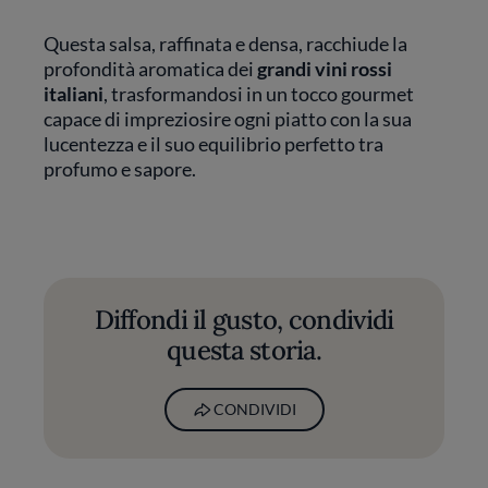
Questa salsa, raffinata e densa, racchiude la
profondità aromatica dei
grandi vini rossi
italiani
, trasformandosi in un tocco gourmet
capace di impreziosire ogni piatto con la sua
lucentezza e il suo equilibrio perfetto tra
profumo e sapore.
Diffondi il gusto, condividi
questa storia.
CONDIVIDI