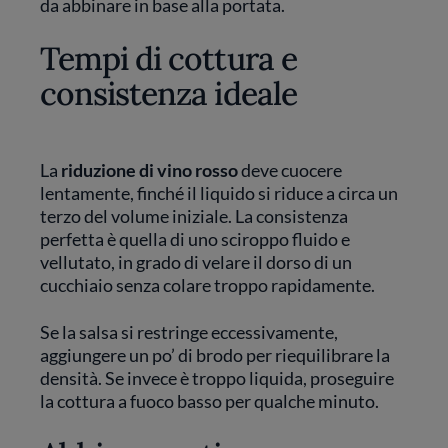
da abbinare in base alla portata.
Tempi di cottura e
consistenza ideale
La
riduzione di vino rosso
deve cuocere
lentamente, finché il liquido si riduce a circa un
terzo del volume iniziale. La consistenza
perfetta è quella di uno sciroppo fluido e
vellutato, in grado di velare il dorso di un
cucchiaio senza colare troppo rapidamente.
Se la salsa si restringe eccessivamente,
aggiungere un po’ di brodo per riequilibrare la
densità. Se invece è troppo liquida, proseguire
la cottura a fuoco basso per qualche minuto.