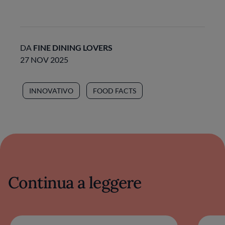
DA
FINE DINING LOVERS
27 NOV 2025
INNOVATIVO
FOOD FACTS
Continua a leggere