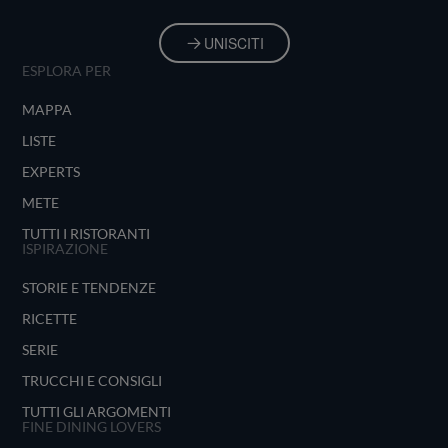
UNISCITI
ESPLORA PER
MAPPA
LISTE
EXPERTS
METE
TUTTI I RISTORANTI
ISPIRAZIONE
STORIE E TENDENZE
RICETTE
SERIE
TRUCCHI E CONSIGLI
TUTTI GLI ARGOMENTI
FINE DINING LOVERS