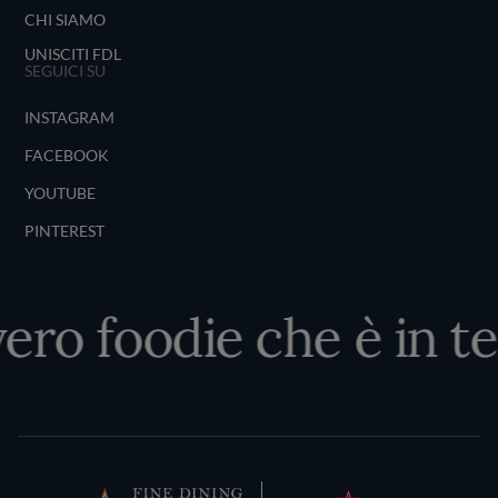
CHI SIAMO
UNISCITI FDL
SEGUICI SU
INSTAGRAM
FACEBOOK
YOUTUBE
PINTEREST
ero foodie che è in te