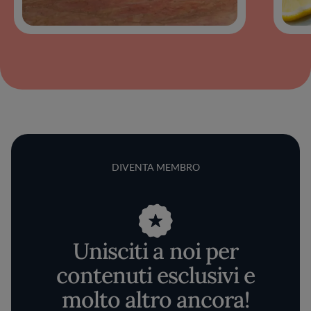
DIVENTA MEMBRO
Unisciti a noi per
contenuti esclusivi e
molto altro ancora!