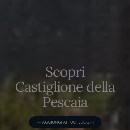
Scopri
Castiglione della
Pescaia
AGGIUNGI AI TUOI LUOGHI