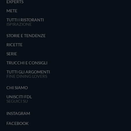
EXPERTS
METE
TUTTI I RISTORANTI
ISPIRAZIONE
STORIE E TENDENZE
RICETTE
SERIE
TRUCCHI E CONSIGLI
TUTTI GLI ARGOMENTI
FINE DINING LOVERS
CHI SIAMO
UNISCITI FDL
SEGUICI SU
INSTAGRAM
FACEBOOK