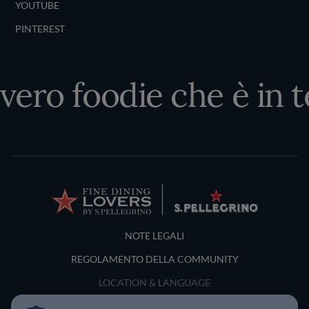
YOUTUBE
PINTEREST
 vero foodie che è in t
Terms and Conditions
NOTE LEGALI
REGOLAMENTO DELLA COMMUNITY
LOCATION & LANGUAGE