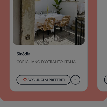
Sinòdia
CORIGLIANO D'OTRANTO, ITALIA
AGGIUNGI AI PREFERITI