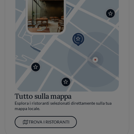
Tutto sulla mappa
Esplora i ristoranti selezionati direttamente sulla tua
mappa locale.
TROVA I RISTORANTI