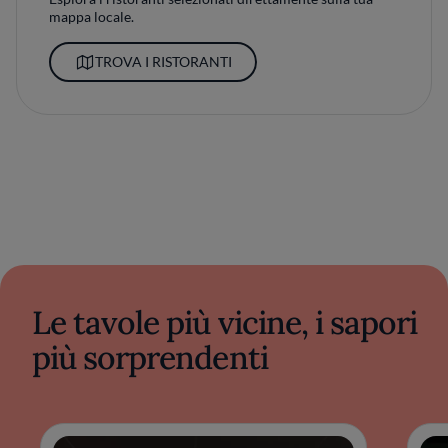
mappa locale.
TROVA I RISTORANTI
Le tavole più vicine, i sapori
più sorprendenti