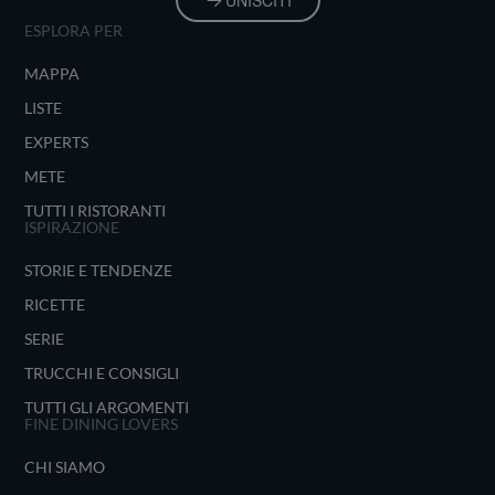
UNISCITI
ESPLORA PER
MAPPA
LISTE
EXPERTS
METE
TUTTI I RISTORANTI
ISPIRAZIONE
STORIE E TENDENZE
RICETTE
SERIE
TRUCCHI E CONSIGLI
TUTTI GLI ARGOMENTI
FINE DINING LOVERS
CHI SIAMO