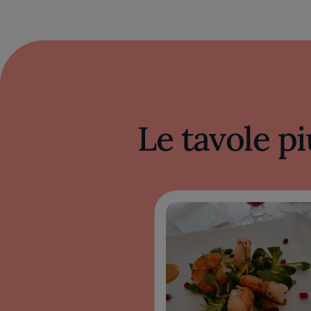
Le tavole pi