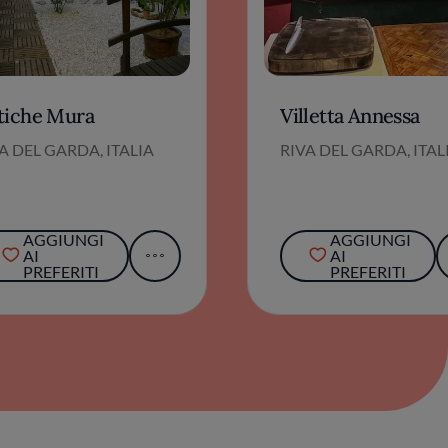
tiche Mura
Villetta Annessa
A DEL GARDA, ITALIA
RIVA DEL GARDA, ITAL
AGGIUNGI
AGGIUNGI
AI
AI
PREFERITI
PREFERITI