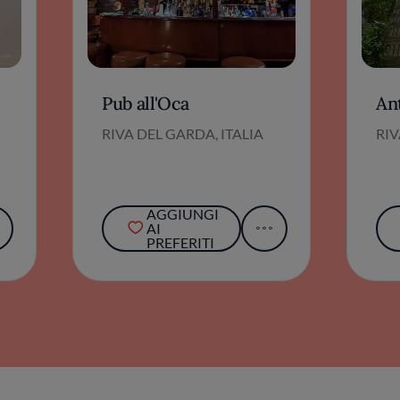
Pub all'Oca
An
RIVA DEL GARDA, ITALIA
RIV
AGGIUNGI
AI
PREFERITI