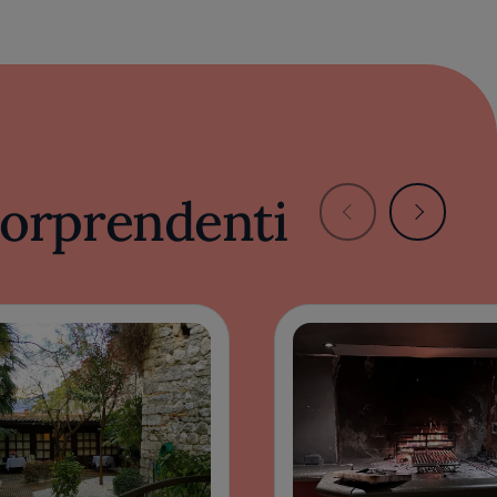
 sorprendenti